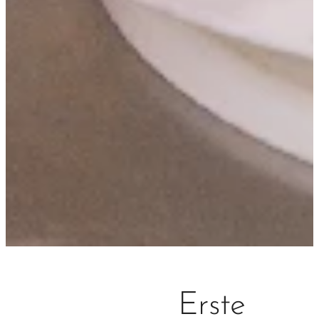
Erste