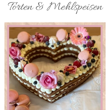
Torten & Mehlspeisen