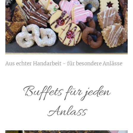
Aus echter Handarbeit - für besondere Anlässe
Buffets für jeden
Anlass