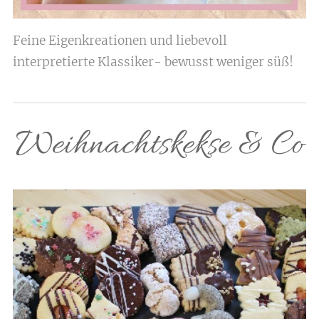
Feine Eigenkreationen und liebevoll
interpretierte Klassiker- bewusst weniger süß!
Weihnachtskekse & Co