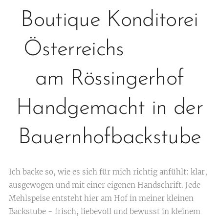
Boutique Konditorei
Österreichs
am Rössingerhof
Handgemacht in der
Bauernhofbackstube
Ich backe so, wie es sich für mich richtig anfühlt: klar,
ausgewogen und mit einer eigenen Handschrift. Jede
Mehlspeise entsteht hier am Hof in meiner kleinen
Backstube - frisch, liebevoll und bewusst in kleinem