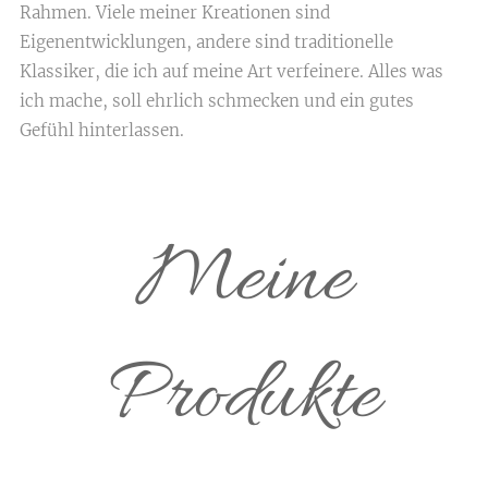
Rahmen. Viele meiner Kreationen sind
Eigenentwicklungen, andere sind traditionelle
Klassiker, die ich auf meine Art verfeinere. Alles was
ich mache, soll ehrlich schmecken und ein gutes
Gefühl hinterlassen.
Meine
Produkte