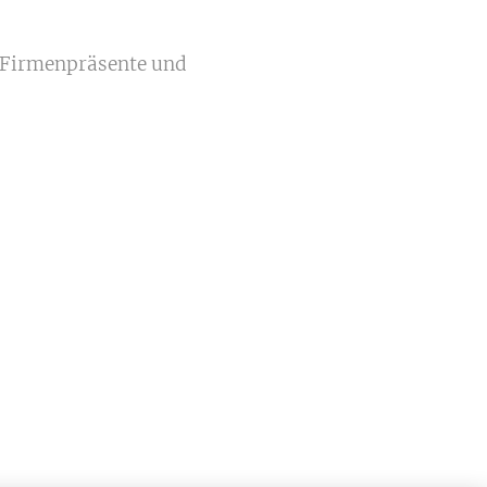
e Firmenpräsente und