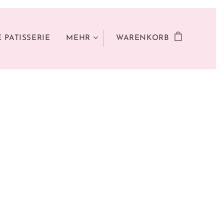
 PATISSERIE
MEHR
WARENKORB