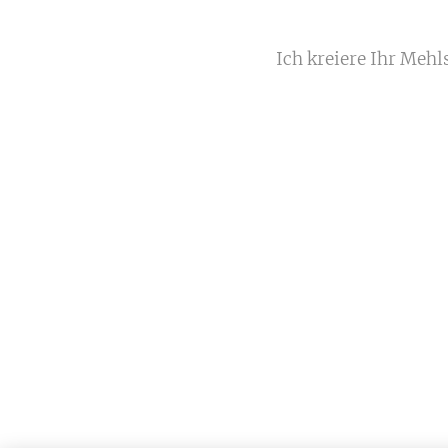
Ich kreiere Ihr Meh