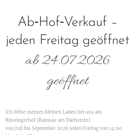
Ab‑Hof‑Verkauf –
jeden Freitag geöffnet
ab 24.07.2026
geöffnet
Ich öffne meinen kleinen Laden bei uns am
Rössingerhof (Ramsau am Dachstein)
von Juli bis September 2026 jeden Freitag von 14:00