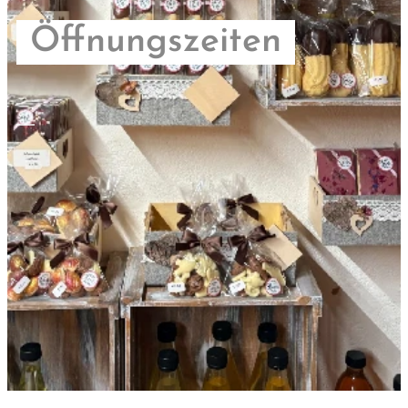
Öffnungszeiten