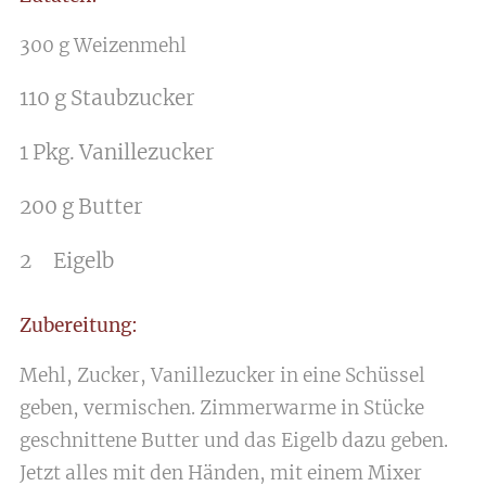
300 g Weizenmehl
110 g Staubzucker
1 Pkg. Vanillezucker
200 g Butter
2 Eigelb
Zubereitung:
Mehl, Zucker, Vanillezucker in eine Schüssel
geben, vermischen. Zimmerwarme in Stücke
geschnittene Butter und das Eigelb dazu geben.
Jetzt alles mit den Händen, mit einem Mixer