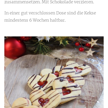
zusammensetzen. Mit Schokolade verzieren.
In einer gut verschlossen Dose sind die Kekse
mindestens 6 Wochen haltbar.