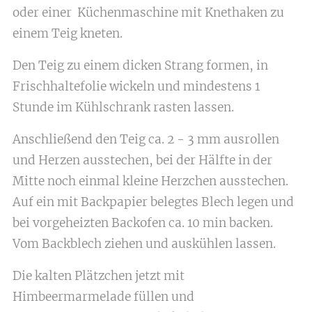
oder einer Küchenmaschine mit Knethaken zu
einem Teig kneten.
Den Teig zu einem dicken Strang formen, in
Frischhaltefolie wickeln und mindestens 1
Stunde im Kühlschrank rasten lassen.
Anschließend den Teig ca. 2 - 3 mm ausrollen
und Herzen ausstechen, bei der Hälfte in der
Mitte noch einmal kleine Herzchen ausstechen.
Auf ein mit Backpapier belegtes Blech legen und
bei vorgeheizten Backofen ca. 10 min backen.
Vom Backblech ziehen und auskühlen lassen.
Die kalten Plätzchen jetzt mit
Himbeermarmelade füllen und