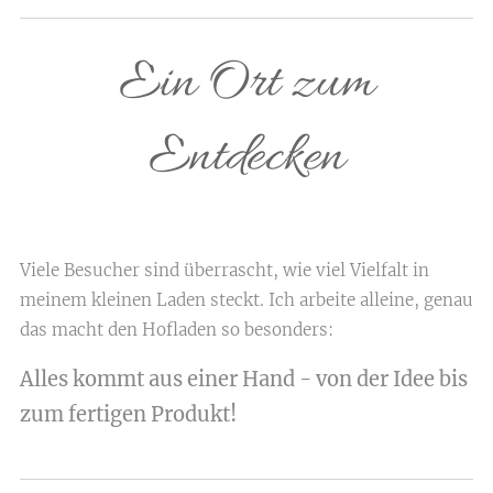
Ein Ort zum
Entdecken
Viele Besucher sind überrascht, wie viel Vielfalt in
meinem kleinen Laden steckt. Ich arbeite alleine, genau
das macht den Hofladen so besonders:
Alles kommt aus einer Hand - von der Idee bis
zum fertigen Produkt!