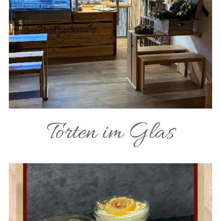
Torten im Glas