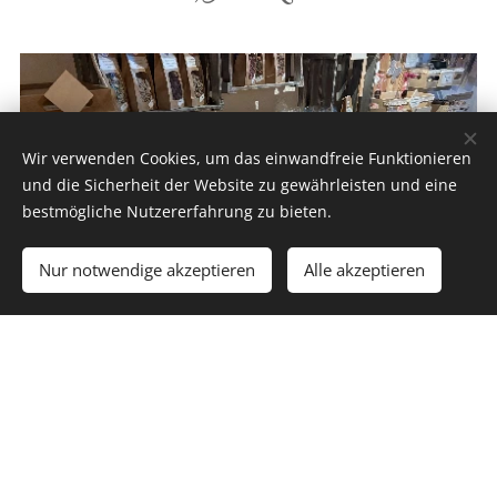
Wir verwenden Cookies, um das einwandfreie Funktionieren
und die Sicherheit der Website zu gewährleisten und eine
bestmögliche Nutzererfahrung zu bieten.
Nur notwendige akzeptieren
Alle akzeptieren
Macarons