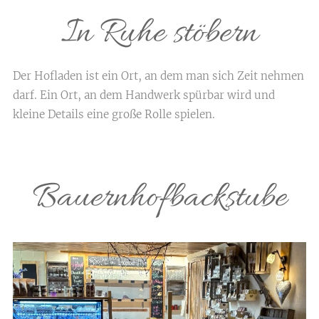
In Ruhe stöbern
Der Hofladen ist ein Ort, an dem man sich Zeit nehmen
darf. Ein Ort, an dem Handwerk spürbar wird und
kleine Details eine große Rolle spielen.
Bauernhofbackstube