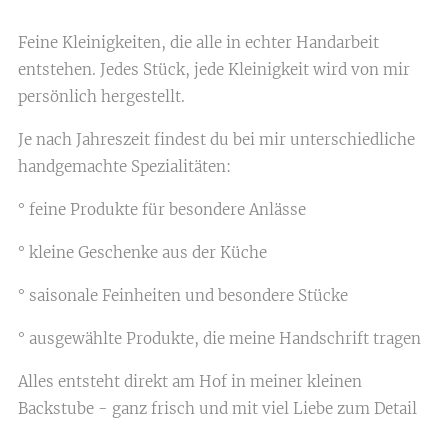
Feine Kleinigkeiten, die alle in echter Handarbeit
entstehen. Jedes Stück, jede Kleinigkeit wird von mir
persönlich hergestellt.
Je nach Jahreszeit findest du bei mir unterschiedliche
handgemachte Spezialitäten:
° feine Produkte für besondere Anlässe
° kleine Geschenke aus der Küche
° saisonale Feinheiten und besondere Stücke
° ausgewählte Produkte, die meine Handschrift tragen
Alles entsteht direkt am Hof in meiner kleinen
Backstube - ganz frisch und mit viel Liebe zum Detail