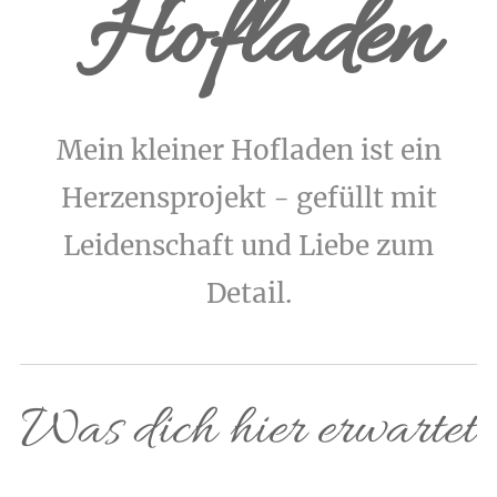
Hofladen
Mein kleiner Hofladen ist ein
Herzensprojekt - gefüllt mit
Leidenschaft und Liebe zum
Detail.
Was dich hier erwartet