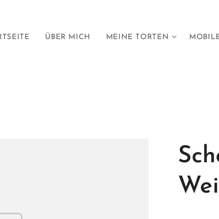
RTSEITE
ÜBER MICH
MEINE TORTEN
MOBILE
Sch
Wei